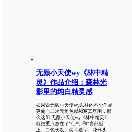
无颜小天使wy《林中精
灵》作品介绍：森林光
影里的纯白精灵感
如果说无颜小天使wy以往的不少作品
更偏向二次元角色感和写真氛围，那
么这组 无颜小天使wy《林中精灵》
就把重点放在了“仙气”和“自然感”
上。白色长发、尖耳造型、花环头