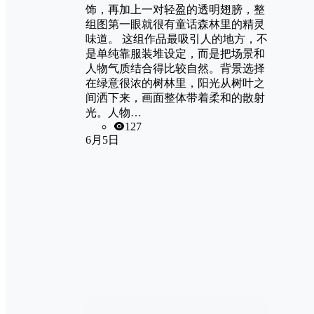
饰，再加上一对轻盈的透明翅膀，整
组图第一眼就很有童话森林里的精灵
味道。 这组作品最吸引人的地方，不
是单纯靠服装堆设定，而是把场景和
人物气质结合得比较自然。背景选择
在绿意很浓的树林里，阳光从树叶之
间洒下来，画面整体带着柔和的散射
光。人物…
127
6月5日