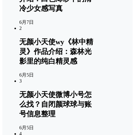
冷少女感写真
6月7日
2
无颜小天使wy《林中精
灵》作品介绍：森林光
影里的纯白精灵感
6月5日
3
无颜小天使微博小号怎
么找？自闭颜球球与账
号信息整理
6月5日
4