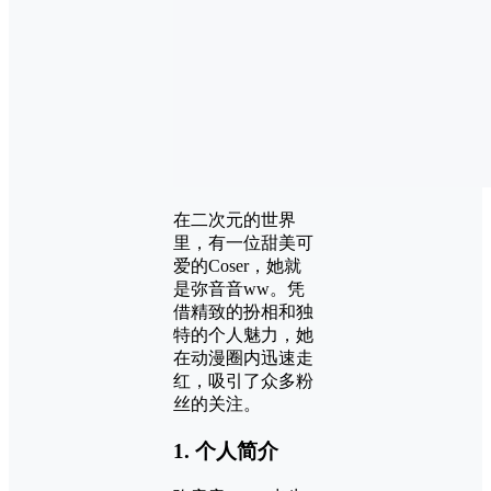
在二次元的世界
里，有一位甜美可
爱的Coser，她就
是弥音音ww。凭
借精致的扮相和独
特的个人魅力，她
在动漫圈内迅速走
红，吸引了众多粉
丝的关注。
1.
个人简介