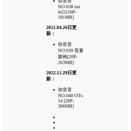
弥音音
NO.038 zas
m21[16P-
181MB]
2021.04.26日更
新：
弥音音
NO.039 吾妻
旗袍[20P-
263MB]
2022.11.29日更
新：
弥音音
NO.040 OTs-
14 [26P-
306MB]