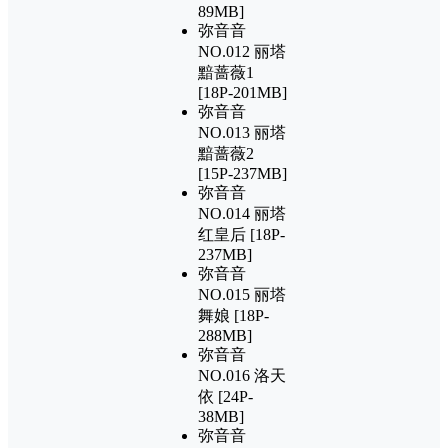
89MB]
弥音音
NO.012 丽塔
黯蔷薇1
[18P-201MB]
弥音音
NO.013 丽塔
黯蔷薇2
[15P-237MB]
弥音音
NO.014 丽塔
红皇后 [18P-
237MB]
弥音音
NO.015 丽塔
舞娘 [18P-
288MB]
弥音音
NO.016 洛天
依 [24P-
38MB]
弥音音