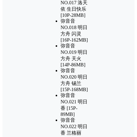
NO.017 洛天
依 生日快乐
[10P-28MB]
弥音音
NO.018 明日
方舟 闪灵
[16P-162MB]
弥音音
NO.019 明日
方舟 天火
[14P-86MB]
弥音音
NO.020 明日
方舟 锡兰
[15P-168MB]
弥音音
NO.021 明日
香 [15P-
89MB]
弥音音
NO.022 明日
香 兰格丽