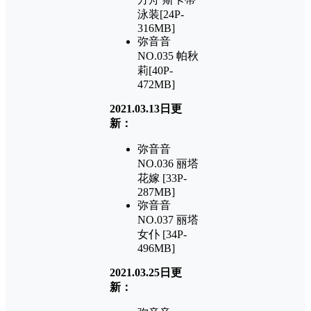
泳装[24P-
316MB]
弥音音
NO.035 帕秋
莉[40P-
472MB]
2021.03.13日更
新：
弥音音
NO.036 丽塔
花嫁 [33P-
287MB]
弥音音
NO.037 丽塔
女仆 [34P-
496MB]
2021.03.25日更
新：