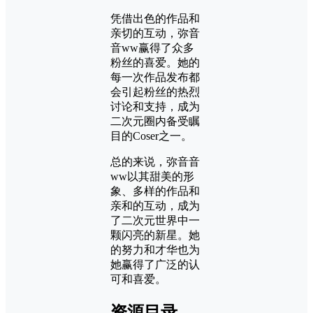
凭借出色的作品和
亲切的互动，弥音
音ww赢得了众多
粉丝的喜爱。她的
每一次作品发布都
会引起粉丝的热烈
讨论和支持，成为
二次元圈内备受瞩
目的Coser之一。
总的来说，弥音音
ww以其甜美的形
象、多样的作品和
亲和的互动，成为
了二次元世界中一
颗闪亮的新星。她
的努力和才华也为
她赢得了广泛的认
可和喜爱。
资源目录