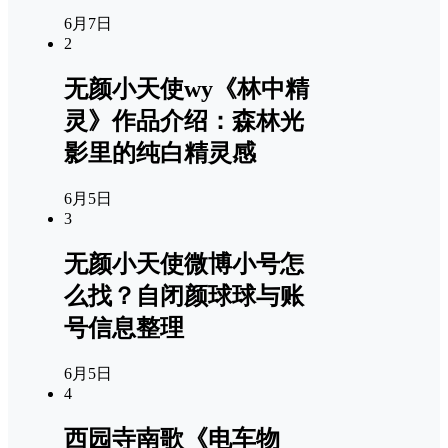
6月7日
2
无颜小天使wy《林中精
灵》作品介绍：森林光
影里的纯白精灵感
6月5日
3
无颜小天使微博小号怎
么找？自闭颜球球与账
号信息整理
6月5日
4
西园寺南歌《电车物