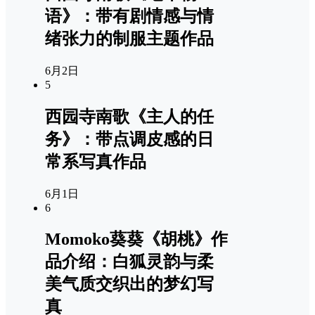
语》：带有剧情感与情
绪张力的制服主题作品
6月2日
5
西园寺南歌《主人的任
务》：带点调皮感的日
常系写真作品
6月1日
6
Momoko葵葵《胡桃》作
品介绍：白狐灵韵与柔
美气质交织出的梦幻写
真