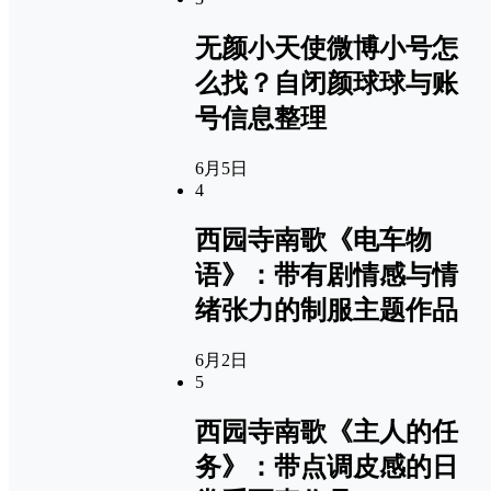
无颜小天使微博小号怎
么找？自闭颜球球与账
号信息整理
6月5日
4
西园寺南歌《电车物
语》：带有剧情感与情
绪张力的制服主题作品
6月2日
5
西园寺南歌《主人的任
务》：带点调皮感的日