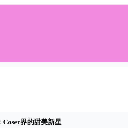
Coser界的甜美新星