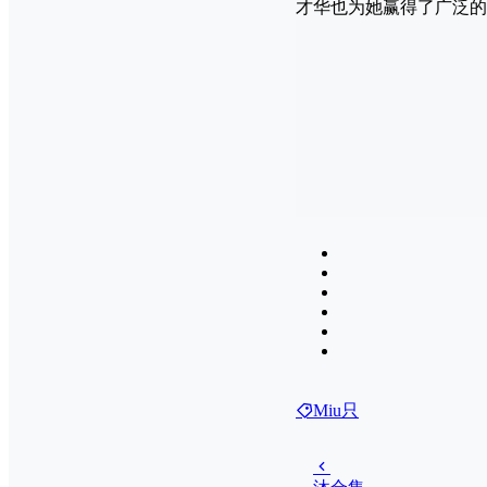
才华也为她赢得了广泛的
Miu只