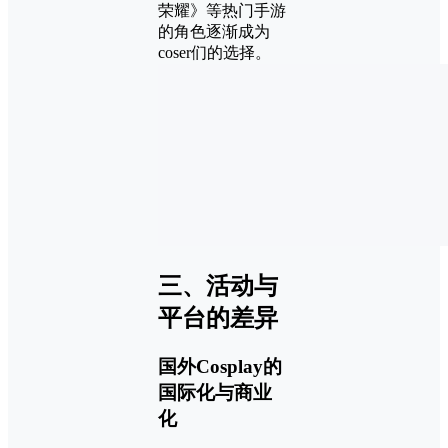
荣耀》等热门手游
的角色逐渐成为
coser们的选择。
三、活动与
平台的差异
国外Cosplay的
国际化与商业
化