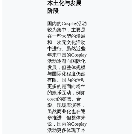
本土化与发展
阶段
国内的Cosplay活动
较为集中，主要是
在一些大型的漫展
和二次元文化活动
中进行。虽然近些
年来中国的Cosplay
活动逐渐向国际化
发展，但整体规模
与国际化程度仍然
有限。国内的活动
更多的是面向粉丝
的娱乐互动，例如
coser的签售、合
影、现场表演等，
虽然商业化也在逐
步推进，但整体来
说，国内的Cosplay
活动更多体现了本