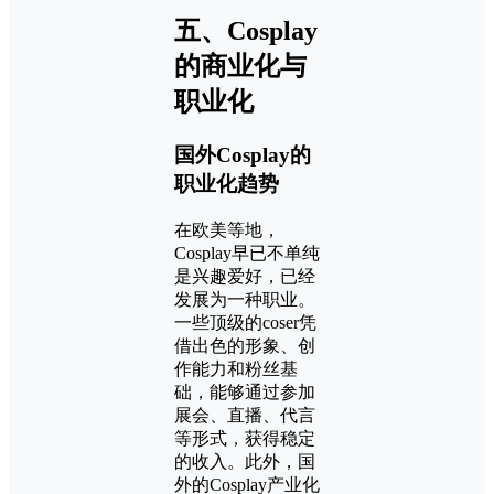
五、Cosplay
的商业化与
职业化
国外Cosplay的
职业化趋势
在欧美等地，
Cosplay早已不单纯
是兴趣爱好，已经
发展为一种职业。
一些顶级的coser凭
借出色的形象、创
作能力和粉丝基
础，能够通过参加
展会、直播、代言
等形式，获得稳定
的收入。此外，国
外的Cosplay产业化