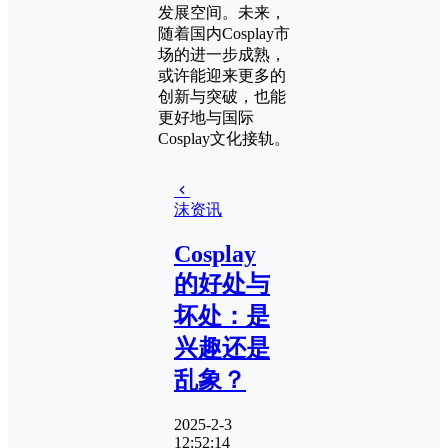
发展空间。未来，
随着国内Cosplay市
场的进一步成熟，
或许能迎来更多的
创新与突破，也能
更好地与国际
Cosplay文化接轨。
沫资讯
Cosplay
的好处与
坏处：是
兴趣还是
乱象？
2025-2-3
12:52:14