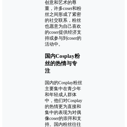
创意和艺术的尊
重，许多coser和粉
丝之间形成了紧密
的社交联系，粉丝
也愿意为自己喜欢
的coser提供经济支
持或参与到coser的
活动中。
国内Cosplay粉
丝的热情与专
注
国内的Cosplay粉丝
主要集中在青少年
和年轻成人群体
中，他们对Cosplay
的热情更为直接和
集中的表现为对偶
像coser的崇拜和支
持。国内粉丝往往