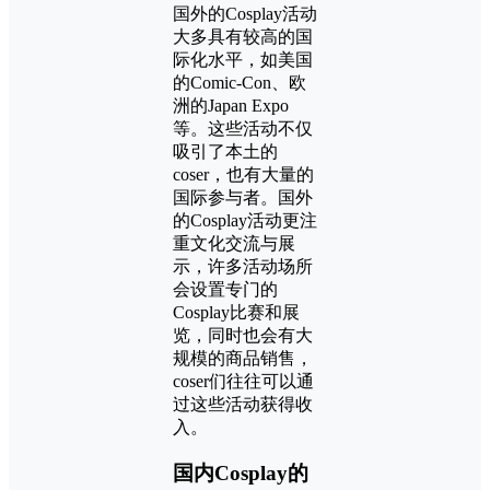
国外的Cosplay活动
大多具有较高的国
际化水平，如美国
的Comic-Con、欧
洲的Japan Expo
等。这些活动不仅
吸引了本土的
coser，也有大量的
国际参与者。国外
的Cosplay活动更注
重文化交流与展
示，许多活动场所
会设置专门的
Cosplay比赛和展
览，同时也会有大
规模的商品销售，
coser们往往可以通
过这些活动获得收
入。
国内Cosplay的