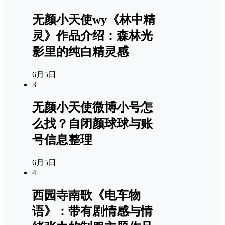
无颜小天使wy《林中精
灵》作品介绍：森林光
影里的纯白精灵感
6月5日
3
无颜小天使微博小号怎
么找？自闭颜球球与账
号信息整理
6月5日
4
西园寺南歌《电车物
语》：带有剧情感与情