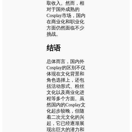
取收入。然而，相
对于国外成熟的
Cosplay市场，国内
在商业化和职业化
方面仍然面临不少
挑战。
结语
总体而言，国内外
Cosplay的区别不仅
体现在文化背景和
角色选择上，还包
括活动形式、粉丝
文化以及商业化进
程等多个方面。虽
然国内的Cosplay文
化起步较晚，但随
着二次元文化的兴
起，它已经逐渐展
现出巨大的潜力和