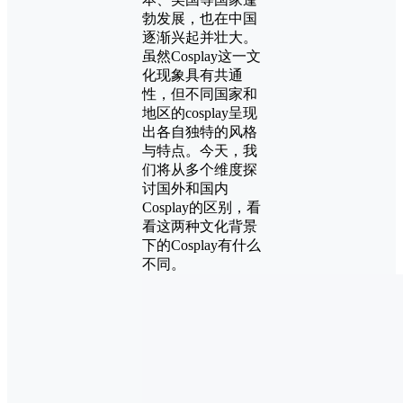
勃发展，也在中国
逐渐兴起并壮大。
虽然Cosplay这一文
化现象具有共通
性，但不同国家和
地区的cosplay呈现
出各自独特的风格
与特点。今天，我
们将从多个维度探
讨国外和国内
Cosplay的区别，看
看这两种文化背景
下的Cosplay有什么
不同。