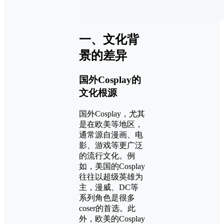
一、文化背
景的差异
国外Cosplay的
文化根源
国外Cosplay，尤其
是在欧美等地区，
通常源自漫画、电
影、游戏等更广泛
的流行文化。例
如，美国的Cosplay
往往以超级英雄为
主，漫威、DC等
系列角色是很多
coser的首选。此
外，欧美的Cosplay