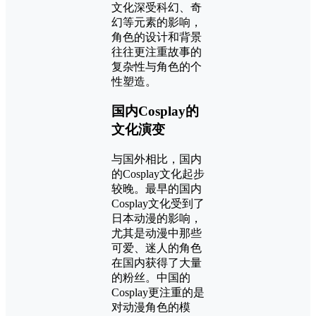
文化深受科幻、奇
幻等元素的影响，
角色的设计和背景
往往更注重故事的
复杂性与角色的个
性塑造。
国内Cosplay的
文化演变
与国外相比，国内
的Cosplay文化起步
较晚。最早的国内
Cosplay文化受到了
日本动漫的影响，
尤其是动漫中那些
可爱、迷人的角色
在国内获得了大量
的粉丝。中国的
Cosplay更注重的是
对动漫角色的模