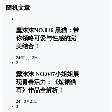
随机文章
1
蠢沫沫NO.016 黑猫：带
你领略可爱与性感的完
美结合！
24年1月12日
2
蠢沫沫 NO.047小姐姐展
现青春活力：《短裙猫
耳》作品全解析！
24年3月21日
3