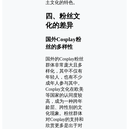
土文化的特色。
四、粉丝文
化的差异
国外Cosplay粉
丝的多样性
国外的Cosplay粉丝
群体非常庞大且多
样化，其中不仅有
年轻人，也有不少
成年人参与其中。
Cosplay文化在欧美
等国家的认同度较
高，成为一种跨年
龄层、跨性别的文
化现象。粉丝群体
对Cosplay的支持和
欣赏更多是出于对