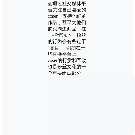
会通过社交媒体平
台关注自己喜爱的
coser，支持他们的
作品，甚至为他们
购买周边商品。在
一些情况下，粉丝
的行为会有些过于
“盲目”，例如在一
些直播平台上，
coser的打赏和互动
也是粉丝文化的一
个重要组成部分。