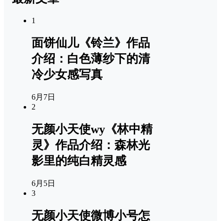
1
面饼仙儿《铃兰》作品
介绍：白色薄纱下的清
冷少女感写真
6月7日
2
无颜小天使wy《林中精
灵》作品介绍：森林光
影里的纯白精灵感
6月5日
3
无颜小天使微博小号怎