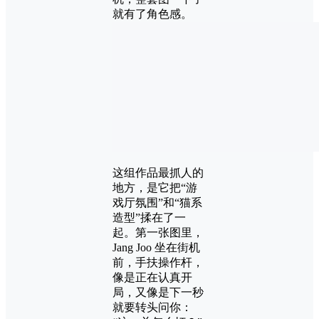
就有了角色感。
这组作品最抓人的
地方，是它把“游
戏厅氛围”和“猫系
造型”揉在了一
起。第一张图里，
Jang Joo 坐在街机
前，手扶操作杆，
像是正在认真开
局，又像是下一秒
就要转头问你：