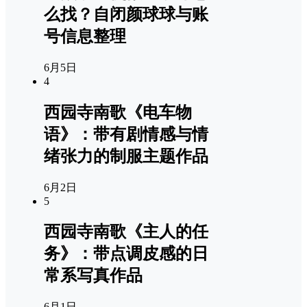
么找？自闭颜球球与账
号信息整理
6月5日
4
西园寺南歌《电车物
语》：带有剧情感与情
绪张力的制服主题作品
6月2日
5
西园寺南歌《主人的任
务》：带点调皮感的日
常系写真作品
6月1日