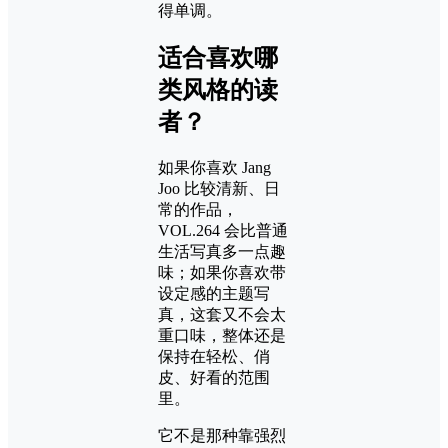
得单调。
适合喜欢哪
类风格的读
者？
如果你喜欢 Jang
Joo 比较清新、日
常的作品，
VOL.264 会比普通
生活写真多一点趣
味；如果你喜欢带
设定感的主题写
真，这套又不会太
重口味，整体还是
保持在轻松、俏
皮、好看的范围
里。
它不是那种靠强烈