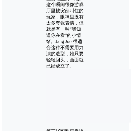
这个瞬间很像游戏
厅里被突然叫住的
玩家，眼神里没有
太多夸张表情，但
就是有一种“我知
道你在看”的小情
绪。Jang Joo 很适
合这种不需要用力
演的造型，她只要
轻轻回头，画面就
已经成立了。