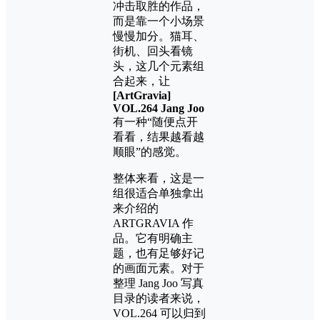
冲击取胜的作品，
而是靠一个小场景
慢慢加分。猫耳、
街机、回头看镜
头，这几个元素组
合起来，让
[ArtGravia]
VOL.264 Jang Joo
有一种“随便点开
看看，结果越看越
顺眼”的感觉。
整体来看，这是一
组很适合单独拿出
来介绍的
ARTGRAVIA 作
品。它有明确主
题，也有足够好记
的画面元素。对于
整理 Jang Joo 写真
目录的读者来说，
VOL.264 可以归到