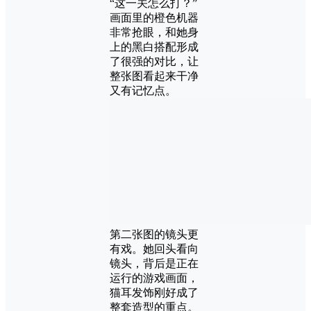
“这一关怎么打？”
画面里的橙色机器
非常抢眼，和她身
上的黑白搭配形成
了很强的对比，让
整张图看起来干净
又有记忆点。
第二张图的镜头更
有戏。她回头看向
镜头，背后是正在
运行的游戏画面，
猫耳发饰刚好成了
整套造型的重点。