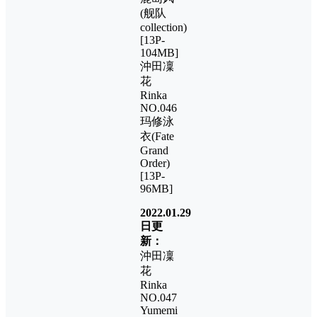
(舰队
collection)
[13P-
104MB]
沖田凜
花
Rinka
NO.046
玛修泳
衣(Fate
Grand
Order)
[13P-
96MB]
2022.01.29
日更
新：
沖田凜
花
Rinka
NO.047
Yumemi