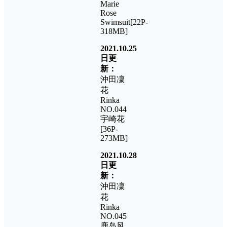
Marie
Rose
Swimsuit[22P-
318MB]
2021.10.25
日更
新：
沖田凜
花
Rinka
NO.044
宇崎花
[36P-
273MB]
2021.10.28
日更
新：
沖田凜
花
Rinka
NO.045
鹿岛风