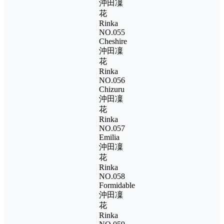
沖田凜
花
Rinka
NO.055
Cheshire
沖田凜
花
Rinka
NO.056
Chizuru
沖田凜
花
Rinka
NO.057
Emilia
沖田凜
花
Rinka
NO.058
Formidable
沖田凜
花
Rinka