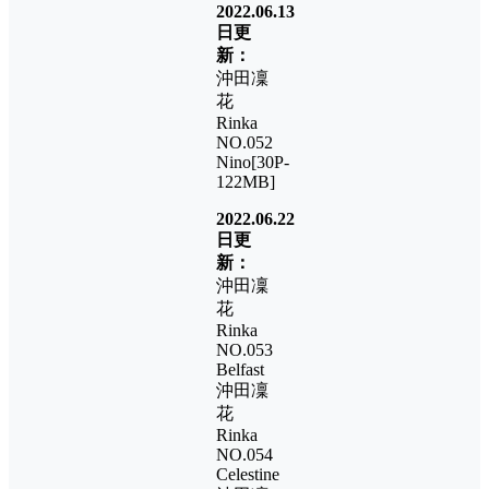
2022.06.13
日更
新：
沖田凜
花
Rinka
NO.052
Nino[30P-
122MB]
2022.06.22
日更
新：
沖田凜
花
Rinka
NO.053
Belfast
沖田凜
花
Rinka
NO.054
Celestine