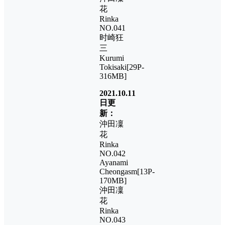
花
Rinka
NO.041
时崎狂
三
Kurumi
Tokisaki[29P-
316MB]
2021.10.11
日更
新：
沖田凜
花
Rinka
NO.042
Ayanami
Cheongasm[13P-
170MB]
沖田凜
花
Rinka
NO.043