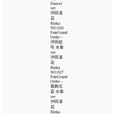
Dancer
ver
沖田凜
花
Rinka
NO.026
FateGrand
Order –
沖田総
司 水着
ver
沖田凜
花
Rinka
NO.027
FateGrand
Order –
葛飾北
斎 水着
ver
沖田凜
花
Rinka