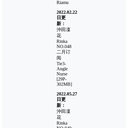
Riamu
2022.02.22
日更
新：
沖田凜
花
Rinka
NO.048
二月订
阅
Tie3-
Angle
Nurse
[29P-
302MB]
2022.05.27
日更
新：
沖田凜
花
Rinka