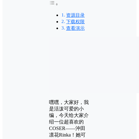
资源目录
下载权限
查看演示
嘿嘿，大家好，我
是活泼可爱的小
编，今天给大家介
绍一位超喜欢的
COSER——沖田
凛花Rinka！她可