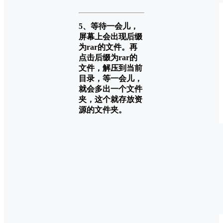
5、等待一会儿，
屏幕上会出现后缀
为rar的文件。再
点击后缀为rar的
文件，解压到当前
目录，等一会儿，
就会多出一个文件
夹，这个就存放资
源的文件夹。