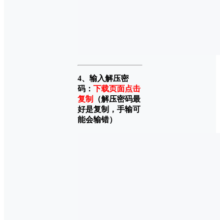
4、输入解压密
码：
下载页面点击
复制
（解压密码最
好是复制，手输可
能会输错）