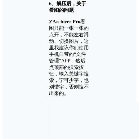
6、解压后，关于
看图的问题
ZArchiver Pro
看
图只能一张一张的
点开，不能左右滑
动、切换图片，这
里我建议你们使用
手机自带的“文件
管理”APP，然后
点顶部的搜索按
钮，输入关键字搜
索，宁可少字，也
别错字，否则搜不
出来的。